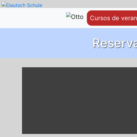
Cursos de vera
Reserva