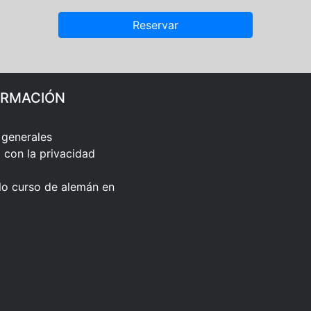
ORMACIÓN
 generales
con la privacidad
lo curso de alemán en