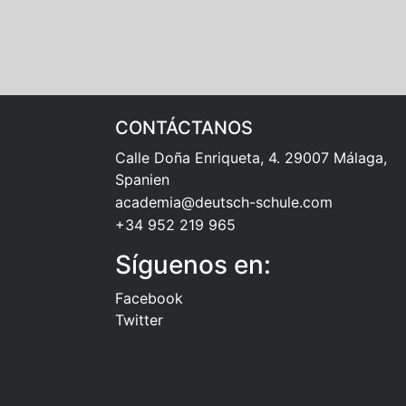
CONTÁCTANOS
Calle Doña Enriqueta, 4. 29007 Málaga,
Spanien
academia@deutsch-schule.com
+34 952 219 965
Síguenos en:
Facebook
Twitter