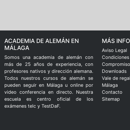
ACADEMIA DE ALEMÁN EN
MÁS INF
MÁLAGA
Aviso Legal
Somos una academia de alemán con
Condiciones
más de 25 años de experiencia, con
Compromiso 
profesores nativos y dirección alemana.
Downloads
Todos nuestros cursos de alemán se
Vale de rega
pueden seguir en Málaga u online por
Málaga
video conferencia en directo. Nuestra
Contacto
escuela es centro oficial de los
Sitemap
exámenes telc y TestDaF.