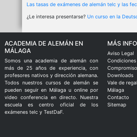
Las tasas de exámenes de alemán telc y las fe
¿Le interesa presentarse?
Un curso en la Deuts
ACADEMIA DE ALEMÁN EN
MÁS INF
MÁLAGA
Aviso Legal
Somos una academia de alemán con
Condiciones
más de 25 años de experiencia, con
Compromiso 
profesores nativos y dirección alemana.
Downloads
Todos nuestros cursos de alemán se
Vale de rega
pueden seguir en Málaga u online por
Málaga
video conferencia en directo. Nuestra
Contacto
escuela es centro oficial de los
Sitemap
exámenes telc y TestDaF.