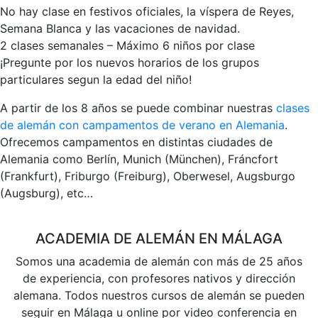
No hay clase en festivos oficiales, la víspera de Reyes,
Semana Blanca y las vacaciones de navidad.
2 clases semanales – Máximo 6 niños por clase
¡Pregunte por los nuevos horarios de los grupos
particulares segun la edad del niño!
A partir de los 8 años se puede combinar nuestras
clases
de alemán con campamentos de verano en Alemania
.
Ofrecemos campamentos en distintas ciudades de
Alemania como Berlín, Munich (München), Fráncfort
(Frankfurt), Friburgo (Freiburg), Oberwesel, Augsburgo
(Augsburg), etc…
ACADEMIA DE ALEMÁN EN MÁLAGA
Somos una academia de alemán con más de 25 años
de experiencia, con profesores nativos y dirección
alemana. Todos nuestros cursos de alemán se pueden
seguir en Málaga u online por video conferencia en