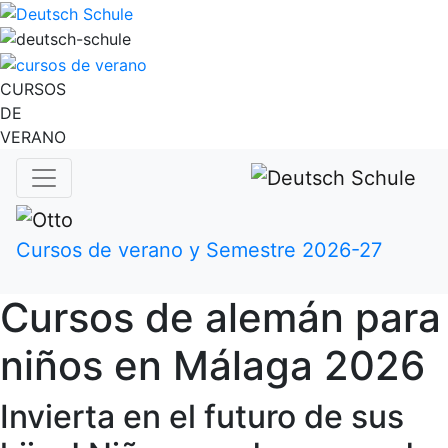
CURSOS
DE
VERANO
Cursos de verano y Semestre 2026-27
Cursos de alemán para
niños en Málaga 2026
Invierta en el futuro de sus