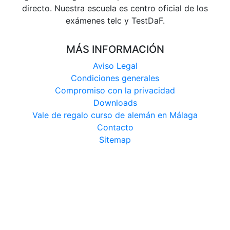
directo. Nuestra escuela es centro oficial de los
exámenes telc y TestDaF.
MÁS INFORMACIÓN
Aviso Legal
Condiciones generales
Compromiso con la privacidad
Downloads
Vale de regalo curso de alemán en Málaga
Contacto
Sitemap