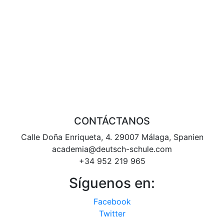
CONTÁCTANOS
Calle Doña Enriqueta, 4. 29007 Málaga, Spanien
academia@deutsch-schule.com
+34 952 219 965
Síguenos en:
Facebook
Twitter