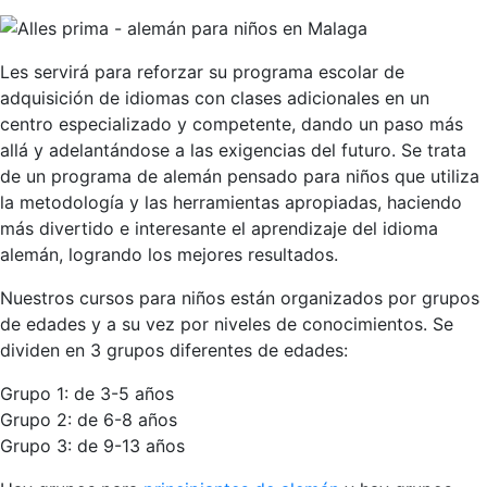
Les servirá para reforzar su programa escolar de
adquisición de idiomas con clases adicionales en un
centro especializado y competente, dando un paso más
allá y adelantándose a las exigencias del futuro. Se trata
de un programa de alemán pensado para niños que utiliza
la metodología y las herramientas apropiadas, haciendo
más divertido e interesante el aprendizaje del idioma
alemán, logrando los mejores resultados.
Nuestros cursos para niños están organizados por grupos
de edades y a su vez por niveles de conocimientos. Se
dividen en 3 grupos diferentes de edades:
Grupo 1: de 3-5 años
Grupo 2: de 6-8 años
Grupo 3: de 9-13 años