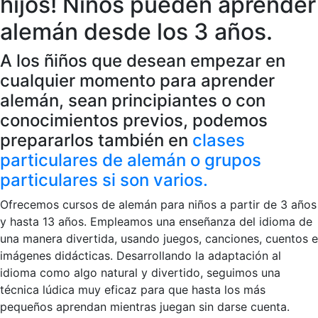
hijos! Niños pueden aprender
alemán desde los 3 años.
A los ñiños que desean empezar en
cualquier momento para aprender
alemán, sean principiantes o con
conocimientos previos, podemos
prepararlos también en
clases
particulares de alemán o grupos
particulares si son varios.
Ofrecemos cursos de alemán para niños a partir de 3 años
y hasta 13 años. Empleamos una enseñanza del idioma de
una manera divertida, usando juegos, canciones, cuentos e
imágenes didácticas. Desarrollando la adaptación al
idioma como algo natural y divertido, seguimos una
técnica lúdica muy eficaz para que hasta los más
pequeños aprendan mientras juegan sin darse cuenta.