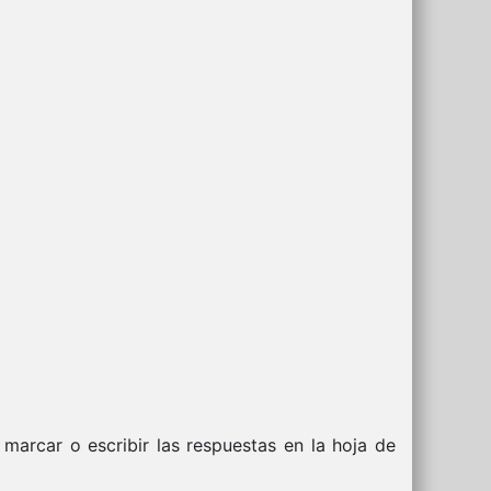
marcar o escribir las respuestas en la hoja de