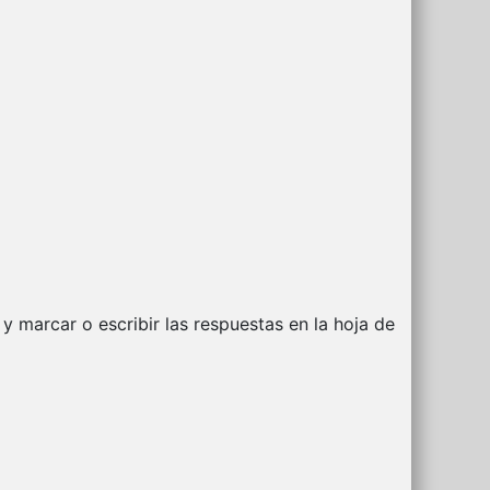
 marcar o escribir las respuestas en la hoja de