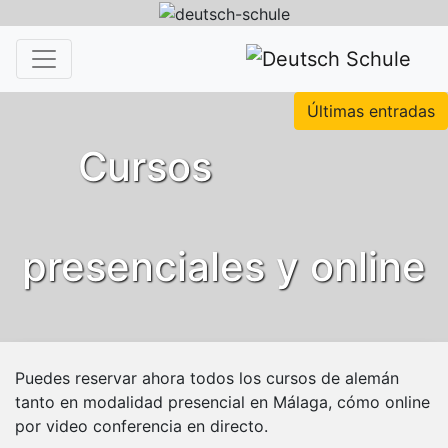
Últimas entradas
Cursos
presenciales y online
Puedes reservar ahora todos los cursos de alemán
tanto en modalidad presencial en Málaga, cómo online
por video conferencia en directo.