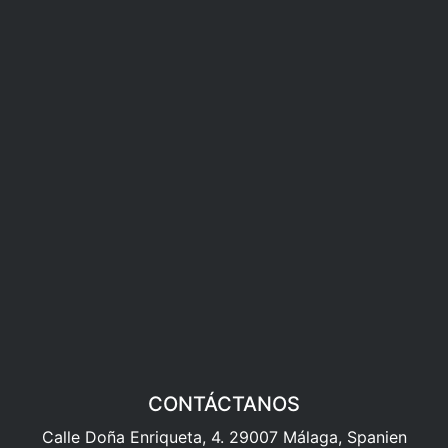
CONTÁCTANOS
Calle Doña Enriqueta, 4. 29007 Málaga, Spanien