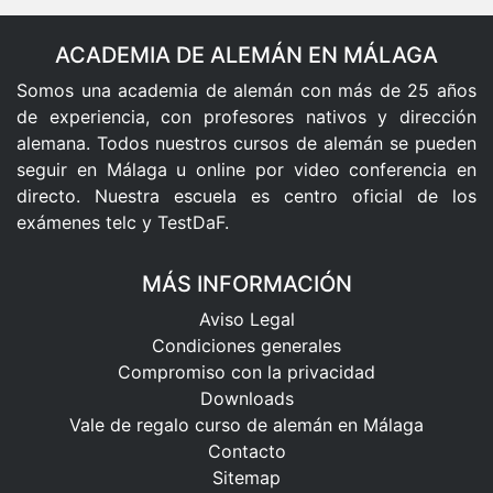
ACADEMIA DE ALEMÁN EN MÁLAGA
Somos una academia de alemán con más de 25 años
de experiencia, con profesores nativos y dirección
alemana. Todos nuestros cursos de alemán se pueden
seguir en Málaga u online por video conferencia en
directo. Nuestra escuela es centro oficial de los
exámenes telc y TestDaF.
MÁS INFORMACIÓN
Aviso Legal
Condiciones generales
Compromiso con la privacidad
Downloads
Vale de regalo curso de alemán en Málaga
Contacto
Sitemap