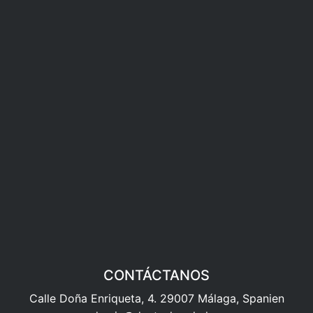
CONTÁCTANOS
Calle Doña Enriqueta, 4. 29007 Málaga, Spanien