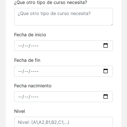
¿Que otro tipo de curso necesita?
Fecha de inicio
Fecha de fin
Fecha nacimiento
Nivel