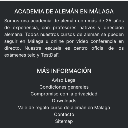
ACADEMIA DE ALEMÁN EN MÁLAGA
Somos una academia de alemán con más de 25 años
de experiencia, con profesores nativos y dirección
alemana. Todos nuestros cursos de alemán se pueden
seguir en Málaga u online por video conferencia en
directo. Nuestra escuela es centro oficial de los
exámenes telc y TestDaF.
MÁS INFORMACIÓN
Aviso Legal
Condiciones generales
Compromiso con la privacidad
Downloads
Vale de regalo curso de alemán en Málaga
Contacto
Sitemap