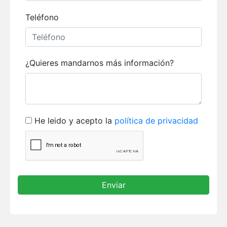
Teléfono
¿Quieres mandarnos más información?
He leido y acepto la
política de privacidad